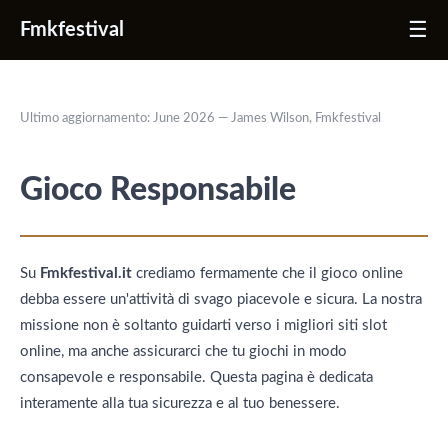
☰
Fmkfestival
Ultimo aggiornamento: June 2026 — James Wilson, Fmkfestival
Gioco Responsabile
Su
Fmkfestival.it
crediamo fermamente che il gioco online
debba essere un'attività di svago piacevole e sicura. La nostra
missione non è soltanto guidarti verso i migliori siti slot
online, ma anche assicurarci che tu giochi in modo
consapevole e responsabile. Questa pagina è dedicata
interamente alla tua sicurezza e al tuo benessere.