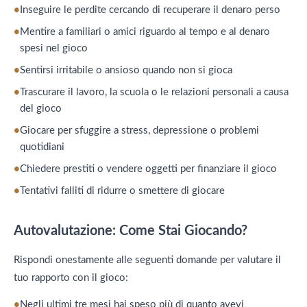
Inseguire le perdite cercando di recuperare il denaro perso
Mentire a familiari o amici riguardo al tempo e al denaro
spesi nel gioco
Sentirsi irritabile o ansioso quando non si gioca
Trascurare il lavoro, la scuola o le relazioni personali a causa
del gioco
Giocare per sfuggire a stress, depressione o problemi
quotidiani
Chiedere prestiti o vendere oggetti per finanziare il gioco
Tentativi falliti di ridurre o smettere di giocare
Autovalutazione: Come Stai Giocando?
Rispondi onestamente alle seguenti domande per valutare il
tuo rapporto con il gioco:
Negli ultimi tre mesi hai speso più di quanto avevi