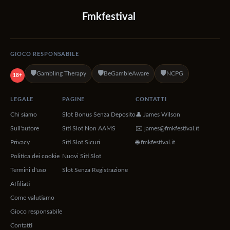
Fmkfestival
GIOCO RESPONSABILE
🛡️
🛡️
🛡️
Gambling Therapy
BeGambleAware
NCPG
18+
LEGALE
PAGINE
CONTATTI
Chi siamo
Slot Bonus Senza Deposito
👤 James Wilson
Sull'autore
Siti Slot Non AAMS
✉️
james@fmkfestival.it
Privacy
Siti Slot Sicuri
🌐 fmkfestival.it
Politica dei cookie
Nuovi Siti Slot
Termini d'uso
Slot Senza Registrazione
Affiliati
Come valutiamo
Gioco responsabile
Contatti