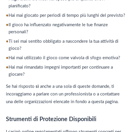
pianificato?
Hai mai giocato per periodi di tempo più lunghi del previsto?
Il gioco ha influenzato negativamente le tue finanze
personali?
Ti sei mai sentito obbligato a nascondere la tua attività di
gioco?
Hai mai utilizzato il gioco come valvola di sfogo emotiva?
Hai mai rimandato impegni importanti per continuare a
giocare?
Se hai risposto
sì
anche a una sola di queste domande, ti
incoraggiamo a parlare con un professionista o a contattare
una delle organizzazioni elencate in fondo a questa pagina.
Strumenti di Protezione Disponibili
I casinò online regolamentati offrono strumenti concreti per