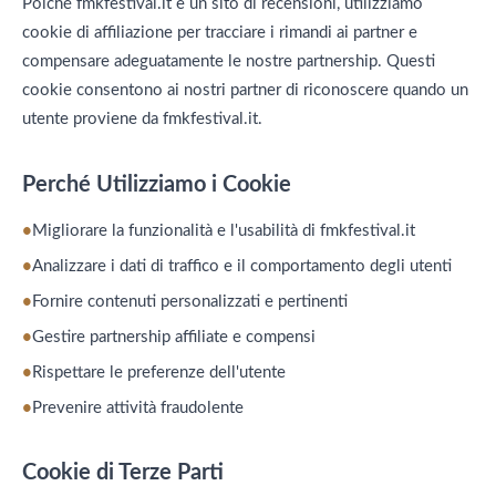
Poiché fmkfestival.it è un sito di recensioni, utilizziamo
cookie di affiliazione per tracciare i rimandi ai partner e
compensare adeguatamente le nostre partnership. Questi
cookie consentono ai nostri partner di riconoscere quando un
utente proviene da fmkfestival.it.
Perché Utilizziamo i Cookie
Migliorare la funzionalità e l'usabilità di fmkfestival.it
Analizzare i dati di traffico e il comportamento degli utenti
Fornire contenuti personalizzati e pertinenti
Gestire partnership affiliate e compensi
Rispettare le preferenze dell'utente
Prevenire attività fraudolente
Cookie di Terze Parti