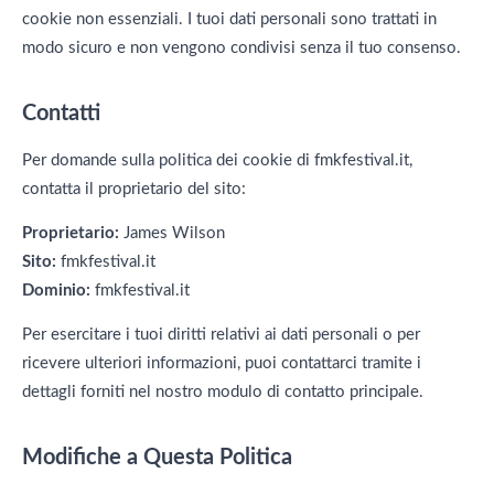
cookie non essenziali. I tuoi dati personali sono trattati in
modo sicuro e non vengono condivisi senza il tuo consenso.
Contatti
Per domande sulla politica dei cookie di fmkfestival.it,
contatta il proprietario del sito:
Proprietario:
James Wilson
Sito:
fmkfestival.it
Dominio:
fmkfestival.it
Per esercitare i tuoi diritti relativi ai dati personali o per
ricevere ulteriori informazioni, puoi contattarci tramite i
dettagli forniti nel nostro modulo di contatto principale.
Modifiche a Questa Politica