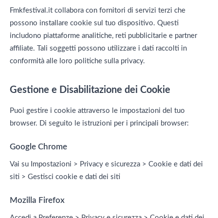
Fmkfestival.it collabora con fornitori di servizi terzi che
possono installare cookie sul tuo dispositivo. Questi
includono piattaforme analitiche, reti pubblicitarie e partner
affiliate. Tali soggetti possono utilizzare i dati raccolti in
conformità alle loro politiche sulla privacy.
Gestione e Disabilitazione dei Cookie
Puoi gestire i cookie attraverso le impostazioni del tuo
browser. Di seguito le istruzioni per i principali browser:
Google Chrome
Vai su Impostazioni > Privacy e sicurezza > Cookie e dati dei
siti > Gestisci cookie e dati dei siti
Mozilla Firefox
Accedi a Preferenze > Privacy e sicurezza > Cookie e dati dei