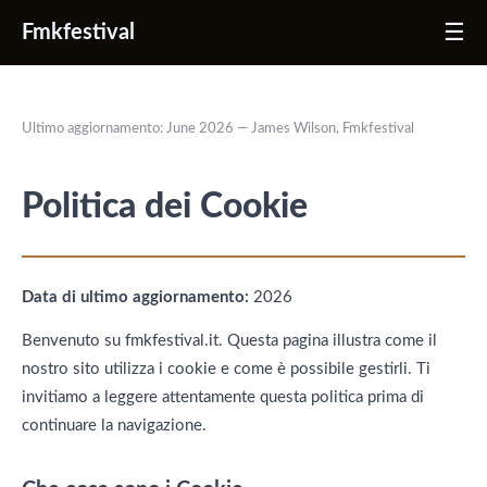
☰
Fmkfestival
Ultimo aggiornamento: June 2026 — James Wilson, Fmkfestival
Politica dei Cookie
Data di ultimo aggiornamento:
2026
Benvenuto su fmkfestival.it. Questa pagina illustra come il
nostro sito utilizza i cookie e come è possibile gestirli. Ti
invitiamo a leggere attentamente questa politica prima di
continuare la navigazione.