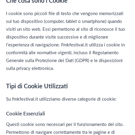
Che cosa sono i Cookie
I cookie sono piccoli file di testo che vengono memorizzati
sul tuo dispositivo (computer, tablet o smartphone) quando
visiti un sito web. Essi permettono al sito di riconosce il tuo
dispositivo durante visite successive e di migliorare
l'esperienza di navigazione. Fmkfestival.it utilizza i cookie in
conformità alle normative vigenti, incluso il Regolamento
Generale sulla Protezione dei Dati (GDPR) e le disposizioni
sulla privacy elettronica.
Tipi di Cookie Utilizzati
Su fmkfestival.it utilizziamo diverse categorie di cookie:
Cookie Essenziali
Questi cookie sono necessari per il funzionamento del sito.
Permettono di navigare correttamente tra le pagine e di