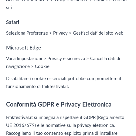
siti
Safari
Seleziona Preferenze > Privacy > Gestisci dati del sito web
Microsoft Edge
Vai a Impostazioni > Privacy e sicurezza > Cancella dati di
navigazione > Cookie
Disabilitare i cookie essenziali potrebbe compromettere il
funzionamento di fmkfestival.it.
Conformità GDPR e Privacy Elettronica
Fmkfestival.it si impegna a rispettare il GDPR (Regolamento
UE 2016/679) e le normative sulla privacy elettronica.
Raccogliamo il tuo consenso esplicito prima di installare