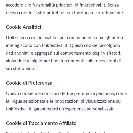
accedere alle funzionalità principali di fmkfestival.it. Senza
questi cookie, il sito potrebbe non funzionare correttamente.
Cookie Analitici
Utilizziamo cookie analitici per comprendere come gli utenti
interagiscono con fmkfestival.it. Questi cookie raccolgono
dati anonimi e aggregati sul comportamento degli visitatori,
aiutandoci a migliorare i nostri contenuti sulle recensioni di
siti slot online.
Cookie di Preferenza
Questi cookie memorizzano le tue preferenze personali, come
la lingua selezionata e le impostazioni di visualizzazione su
fmkfestival.it, garantendoti un'esperienza personalizzata.
Cookie di Tracciamento Affiliato