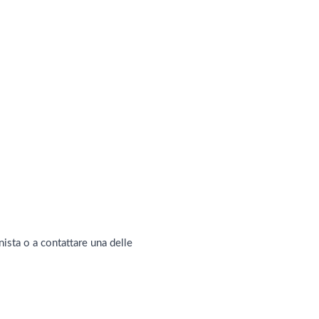
ista o a contattare una delle