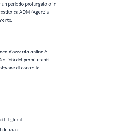
r un periodo prolungato o in
estito da ADM (Agenzia
amente.
gioco d'azzardo online è
 e l'età dei propri utenti
software di controllo
ti i giorni
fidenziale