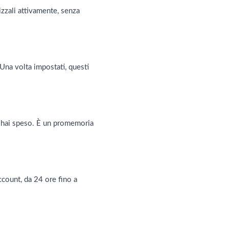
izzali attivamente, senza
 Una volta impostati, questi
to hai speso. È un promemoria
ccount, da 24 ore fino a