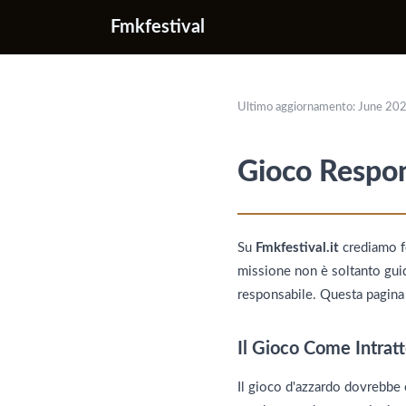
Fmkfestival
Ultimo aggiornamento: June 202
Gioco Respon
Su
Fmkfestival.it
crediamo fe
missione non è soltanto guid
responsabile. Questa pagina 
Il Gioco Come Intrat
Il gioco d'azzardo dovrebbe