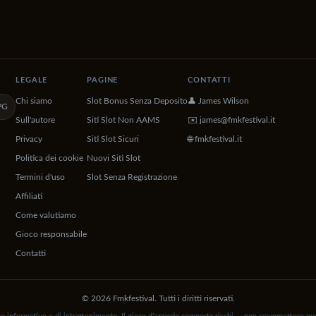
LEGALE
PAGINE
CONTATTI
Chi siamo
Slot Bonus Senza Deposito
👤 James Wilson
PG
Sull'autore
Siti Slot Non AAMS
✉️
james@fmkfestival.it
Privacy
Siti Slot Sicuri
🌐 fmkfestival.it
Politica dei cookie
Nuovi Siti Slot
Termini d'uso
Slot Senza Registrazione
Affiliati
Come valutiamo
Gioco responsabile
Contatti
© 2026 Fmkfestival. Tutti i diritti riservati.