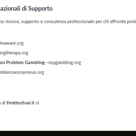
azionali di Supporto
o risorse, supporto e consulenza professionale per chi affronta probl
leaware.org
ingtherapy.org
 on Problem Gambling
—
ncpgambling.org
mblersanonymous.org
m di
Fmkfestival.it
si