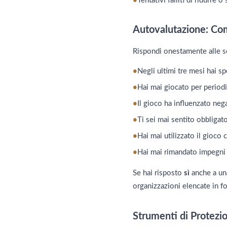
Tentativi falliti di ridurre 
Autovalutazione: Co
Rispondi onestamente alle se
Negli ultimi tre mesi hai s
Hai mai giocato per periodi
Il gioco ha influenzato neg
Ti sei mai sentito obbligato
Hai mai utilizzato il gioco
Hai mai rimandato impegni 
Se hai risposto
sì
anche a una
organizzazioni elencate in f
Strumenti di Protezio