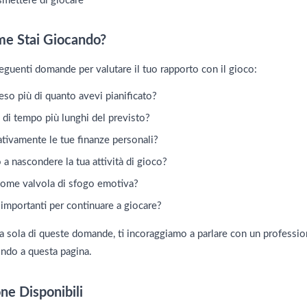
o smettere di giocare
me Stai Giocando?
guenti domande per valutare il tuo rapporto con il gioco:
peso più di quanto avevi pianificato?
 di tempo più lunghi del previsto?
ativamente le tue finanze personali?
 a nascondere la tua attività di gioco?
 come valvola di sfogo emotiva?
importanti per continuare a giocare?
 sola di queste domande, ti incoraggiamo a parlare con un profession
ondo a questa pagina.
ne Disponibili