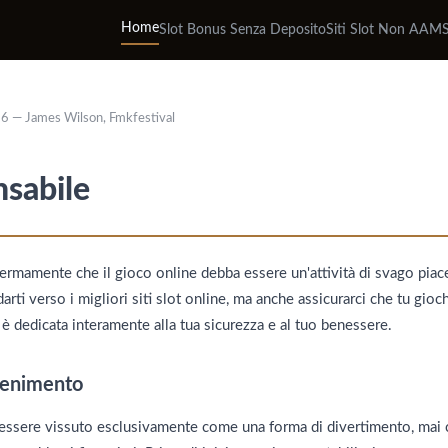
Home
Slot Bonus Senza Deposito
Siti Slot Non AAM
6 — James Wilson, Fmkfestival
sabile
rmamente che il gioco online debba essere un'attività di svago piace
arti verso i migliori siti slot online, ma anche assicurarci che tu gi
è dedicata interamente alla tua sicurezza e al tuo benessere.
tenimento
 essere vissuto esclusivamente come una forma di divertimento, ma