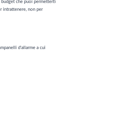
un budget che puoi permetterti
r intrattenere, non per
mpanelli d'allarme a cui