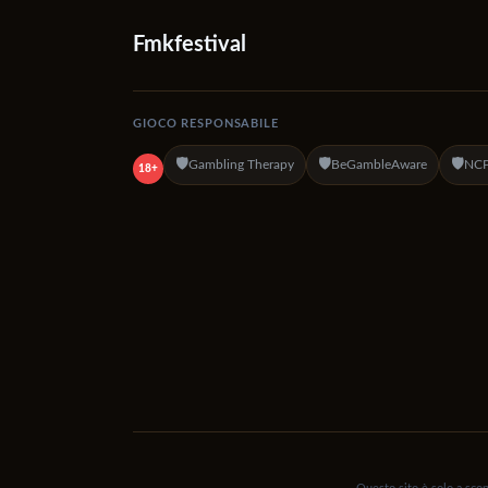
Fmkfestival
GIOCO RESPONSABILE
🛡️
🛡️
🛡️
Gambling Therapy
BeGambleAware
NC
18+