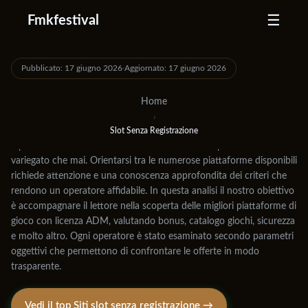
☰
Fmkfestival
Pubblicato: 17 giugno 2026
·
Aggiornato: 17 giugno 2026
Quali Siti Slot Senza Registrazione
Home
Scegliere in Italia?
›
Slot Senza Registrazione
Il panorama dei casinò online in Italia nel 2026 è più ricco e
variegato che mai. Orientarsi tra le numerose piattaforme disponibili
richiede attenzione e una conoscenza approfondita dei criteri che
rendono un operatore affidabile. In questa analisi il nostro obiettivo
è accompagnare il lettore nella scoperta delle migliori piattaforme di
gioco con licenza ADM, valutando bonus, catalogo giochi, sicurezza
e molto altro. Ogni operatore è stato esaminato secondo parametri
oggettivi che permettono di confrontare le offerte in modo
trasparente.
Vedi il top Siti slot senza registrazione →