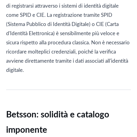
di registrarsi attraverso i sistemi di identità digitale
come SPID e CIE. La registrazione tramite SPID
(Sistema Pubblico di Identità Digitale) o CIE (Carta
d'Identità Elettronica) è sensibilmente più veloce e
sicura rispetto alla procedura classica. Non è necessario
ricordare molteplici credenziali, poiché la verifica
avviene direttamente tramite i dati associati all'identità
digitale.
Betsson: solidità e catalogo
imponente