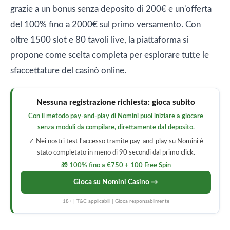
grazie a un bonus senza deposito di 200€ e un'offerta
del 100% fino a 2000€ sul primo versamento. Con
oltre 1500 slot e 80 tavoli live, la piattaforma si
propone come scelta completa per esplorare tutte le
sfaccettature del casinò online.
Nessuna registrazione richiesta: gioca subito
Con il metodo pay-and-play di Nomini puoi iniziare a giocare
senza moduli da compilare, direttamente dal deposito.
✓ Nei nostri test l'accesso tramite pay-and-play su Nomini è
stato completato in meno di 90 secondi dal primo click.
🎁 100% fino a €750 + 100 Free Spin
Gioca su Nomini Casino →
18+ | T&C applicabili | Gioca responsabilmente