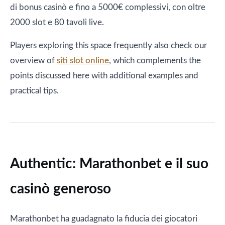
di bonus casinò e fino a 5000€ complessivi, con oltre
2000 slot e 80 tavoli live.
Players exploring this space frequently also check our
overview of
siti slot online
, which complements the
points discussed here with additional examples and
practical tips.
Authentic: Marathonbet e il suo
casinò generoso
Marathonbet ha guadagnato la fiducia dei giocatori