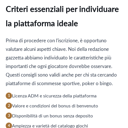
Criteri essenziali per individuare
la piattaforma ideale
Prima di procedere con l'iscrizione, è opportuno
valutare alcuni aspetti chiave. Noi della redazione
gazzetta abbiamo individuato le caratteristiche più
importanti che ogni giocatore dovrebbe osservare.
Questi consigli sono validi anche per chi sta cercando
piattaforme di scommesse sportive, poker o bingo.
Licenza ADM e sicurezza della piattaforma
Valore e condizioni del bonus di benvenuto
Disponibilità di un bonus senza deposito
Ampiezza e varietà del catalogo giochi