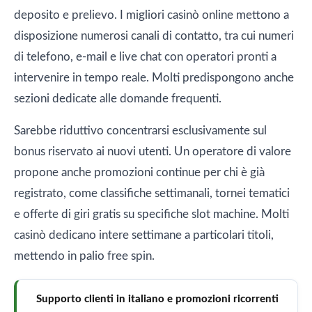
deposito e prelievo. I migliori casinò online mettono a
disposizione numerosi canali di contatto, tra cui numeri
di telefono, e-mail e live chat con operatori pronti a
intervenire in tempo reale. Molti predispongono anche
sezioni dedicate alle domande frequenti.
Sarebbe riduttivo concentrarsi esclusivamente sul
bonus riservato ai nuovi utenti. Un operatore di valore
propone anche promozioni continue per chi è già
registrato, come classifiche settimanali, tornei tematici
e offerte di giri gratis su specifiche slot machine. Molti
casinò dedicano intere settimane a particolari titoli,
mettendo in palio free spin.
Supporto clienti in italiano e promozioni ricorrenti