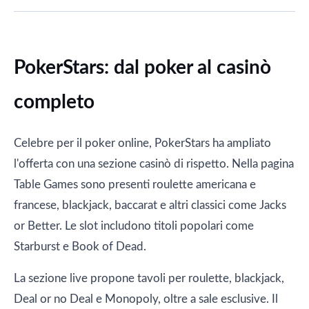
PokerStars: dal poker al casinò
completo
Celebre per il poker online, PokerStars ha ampliato
l'offerta con una sezione casinò di rispetto. Nella pagina
Table Games sono presenti roulette americana e
francese, blackjack, baccarat e altri classici come Jacks
or Better. Le slot includono titoli popolari come
Starburst e Book of Dead.
La sezione live propone tavoli per roulette, blackjack,
Deal or no Deal e Monopoly, oltre a sale esclusive. Il