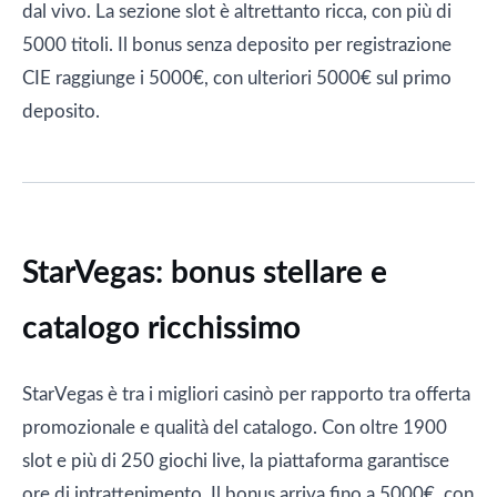
dal vivo. La sezione slot è altrettanto ricca, con più di
5000 titoli. Il bonus senza deposito per registrazione
CIE raggiunge i 5000€, con ulteriori 5000€ sul primo
deposito.
StarVegas: bonus stellare e
catalogo ricchissimo
StarVegas è tra i migliori casinò per rapporto tra offerta
promozionale e qualità del catalogo. Con oltre 1900
slot e più di 250 giochi live, la piattaforma garantisce
ore di intrattenimento. Il bonus arriva fino a 5000€, con