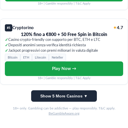
18+ | Gamble responsibly | T&C Apply
Cryptorino
★
4.7
#5
120% fino a €800 + 50 Free Spin in Bitcoin
✓
Casino crypto-friendly con supporto per BTC, ETH e LTC
✓
Depositi anonimi senza verifica identità richiesta
✓
Jackpot progressivi con premi milionari in valuta digitale
Bitcoin
ETH
Litecoin
Neteller
Play Now →
18+ | Gamble responsibly | T&C Apply
Show 5 More Casinos ▼
18+ only. Gambling can be addictive — play responsibly. T&C apply.
BeGambleAware.org