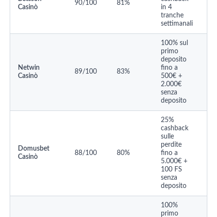
90/100
81%
7 
Casinò
in 4
tranche
settimanali
100% sul
primo
deposito
Netwin
fino a
89/100
83%
8 
Casinò
500€ +
2.000€
senza
deposito
25%
cashback
sulle
perdite
Domusbet
88/100
80%
fino a
8 
Casinò
5.000€ +
100 FS
senza
deposito
100%
primo