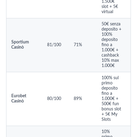
1.500€
slot + 5€
virtual
50€ senza
deposito +
100%
deposito
Sportium
81/100
71%
fino a
8 
Casinò
1.000€ +
cashback
10% max
1.000€
100% sul
primo
deposito
fino a
Eurobet
80/100
89%
1.000€ +
12
Casinò
500€ fun
bonus slot
+ 5€ My
Slots
10%