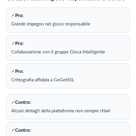
Pro:
Grande impegno nel gioco responsabile
Pro:
Collaborazione con il gruppo Gioca Intelligente
Pro:
Crittografia affidata a GoGetSSL
Contro:
Alcuni dettagli della piattaforma non sempre chiari
Contro: