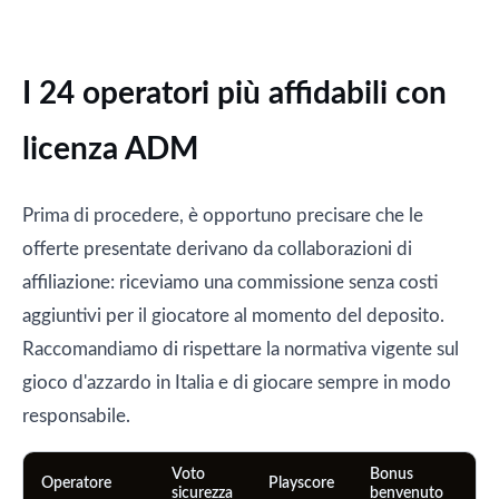
I 24 operatori più affidabili con
licenza ADM
Prima di procedere, è opportuno precisare che le
offerte presentate derivano da collaborazioni di
affiliazione: riceviamo una commissione senza costi
aggiuntivi per il giocatore al momento del deposito.
Raccomandiamo di rispettare la normativa vigente sul
gioco d'azzardo in Italia e di giocare sempre in modo
responsabile.
Voto
Bonus
Me
Operatore
Playscore
sicurezza
benvenuto
pa