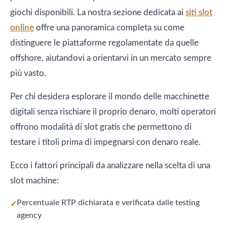
giochi disponibili. La nostra sezione dedicata ai
siti slot
online
offre una panoramica completa su come
distinguere le piattaforme regolamentate da quelle
offshore, aiutandovi a orientarvi in un mercato sempre
più vasto.
Per chi desidera esplorare il mondo delle macchinette
digitali senza rischiare il proprio denaro, molti operatori
offrono modalità di slot gratis che permettono di
testare i titoli prima di impegnarsi con denaro reale.
Ecco i fattori principali da analizzare nella scelta di una
slot machine:
Percentuale RTP dichiarata e verificata dalle testing
agency