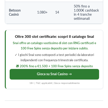
50% fino a
Betsson
1.000€ cashback
1.080+
14
Casinò
in 4 tranche
settimanali
Oltre 300 slot certificate: scopri il catalogo Snai
Snai offre un catalogo vastissimo di slot con RNG certificati e
100 Free Spins senza deposito per iniziare subito.
✓ I giochi Snai sono sottoposti a test periodici da laboratori
indipendenti con frequenza trimestrale certificata.
🎁 200% fino a €1.500 + 100 Free Spins senza deposito
Gioca su Snai Casino →
18+ | T&C applicabili | Gioca responsabilmente