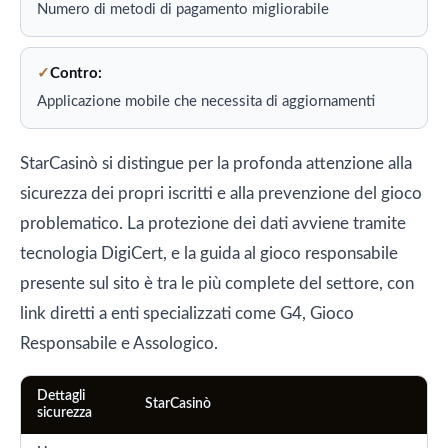
Numero di metodi di pagamento migliorabile
Contro:
Applicazione mobile che necessita di aggiornamenti
StarCasinò si distingue per la profonda attenzione alla
sicurezza dei propri iscritti e alla prevenzione del gioco
problematico. La protezione dei dati avviene tramite
tecnologia DigiCert, e la guida al gioco responsabile
presente sul sito è tra le più complete del settore, con
link diretti a enti specializzati come G4, Gioco
Responsabile e Assologico.
Dettagli
StarCasinò
sicurezza