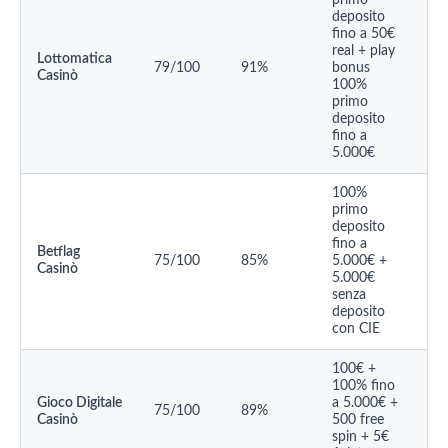
primo
deposito
fino a 50€
real + play
Lottomatica
79/100
91%
bonus
8 
Casinò
100%
primo
deposito
fino a
5.000€
100%
primo
deposito
fino a
Betflag
75/100
85%
5.000€ +
10
Casinò
5.000€
senza
deposito
con CIE
100€ +
100% fino
Gioco Digitale
a 5.000€ +
75/100
89%
13
Casinò
500 free
spin + 5€