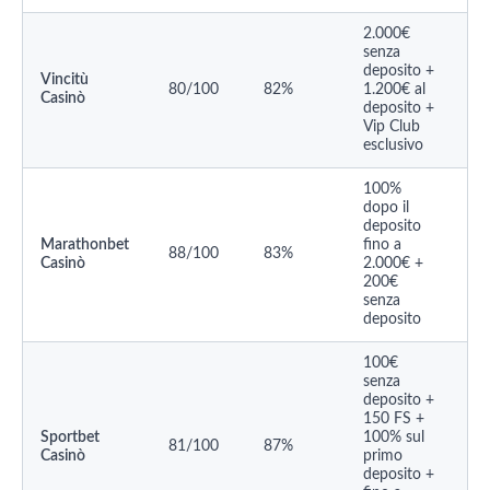
2.000€
senza
deposito +
Vincitù
80/100
82%
1.200€ al
5 
Casinò
deposito +
Vip Club
esclusivo
100%
dopo il
deposito
Marathonbet
fino a
88/100
83%
9 
Casinò
2.000€ +
200€
senza
deposito
100€
senza
deposito +
150 FS +
Sportbet
100% sul
81/100
87%
10
Casinò
primo
deposito +