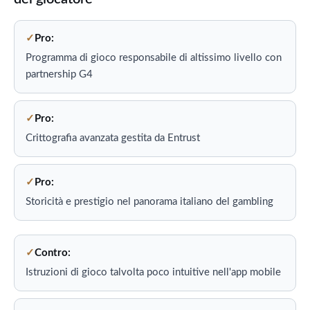
Pro:
Programma di gioco responsabile di altissimo livello con
partnership G4
Pro:
Crittografia avanzata gestita da Entrust
Pro:
Storicità e prestigio nel panorama italiano del gambling
Contro:
Istruzioni di gioco talvolta poco intuitive nell'app mobile