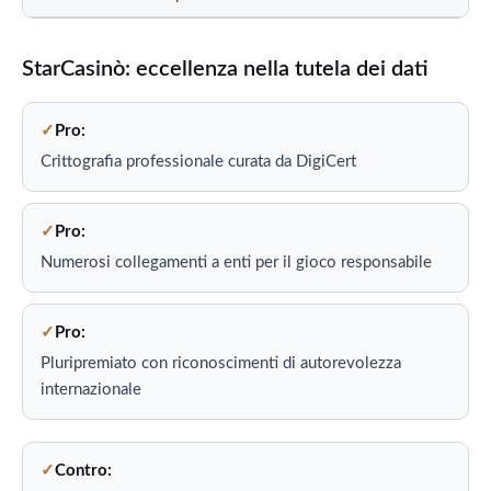
StarCasinò: eccellenza nella tutela dei dati
Pro:
Crittografia professionale curata da DigiCert
Pro:
Numerosi collegamenti a enti per il gioco responsabile
Pro:
Pluripremiato con riconoscimenti di autorevolezza
internazionale
Contro: