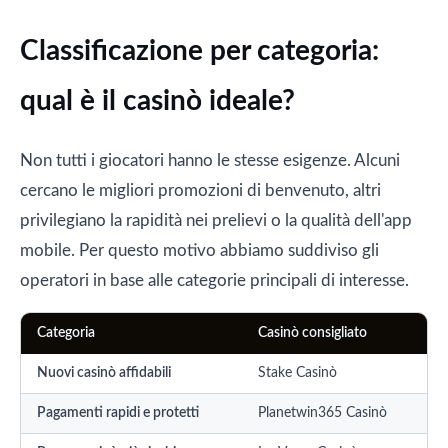
Classificazione per categoria:
qual è il casinò ideale?
Non tutti i giocatori hanno le stesse esigenze. Alcuni
cercano le migliori promozioni di benvenuto, altri
privilegiano la rapidità nei prelievi o la qualità dell'app
mobile. Per questo motivo abbiamo suddiviso gli
operatori in base alle categorie principali di interesse.
Categoria
Casinò consigliato
Nuovi casinò affidabili
Stake Casinò
Pagamenti rapidi e protetti
Planetwin365 Casinò